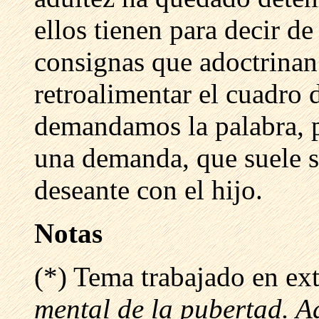
ellos tienen para decir de
consignas que adoctrina
retroalimentar el cuadro 
demandamos la palabra, 
una demanda, que suele s
deseante con el hijo.
Notas
(*) Tema trabajado en ex
mental de la pubertad. A