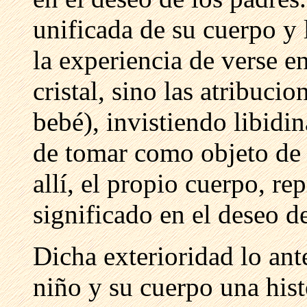
unificada de su cuerpo y
la experiencia de verse en
cristal, sino las atribucio
bebé), invistiendo libidin
de tomar como objeto de 
allí, el propio cuerpo, r
significado en el deseo de
Dicha exterioridad lo ant
niño y su cuerpo una hist