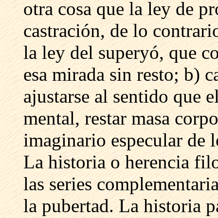
otra cosa que la ley de pr
castración, de lo contrar
la ley del superyó, que co
esa mirada sin resto; b) c
ajustarse al sentido que e
mental, restar masa corpor
imaginario especular de l
La historia o herencia fil
las series complementaria
la pubertad. La historia p