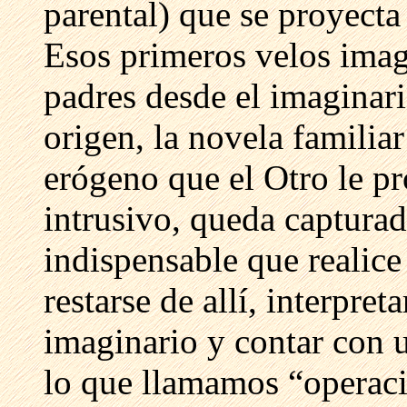
parental) que se proyecta 
Esos primeros velos imagi
padres desde el imaginari
origen, la novela familiar
erógeno que el Otro le p
intrusivo, queda capturad
indispensable que realice
restarse de allí, interpret
imaginario y contar con u
lo que llamamos “operaci