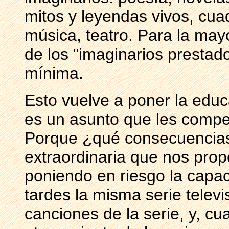
mitos y leyendas vivos, cua
música, teatro. Para la mayo
de los "imaginarios prestad
mínima.
Esto vuelve a poner la educ
es un asunto que les compet
Porque ¿qué consecuencias
extraordinaria que nos pro
poniendo en riesgo la capac
tardes la misma serie televi
canciones de la serie, y, cu