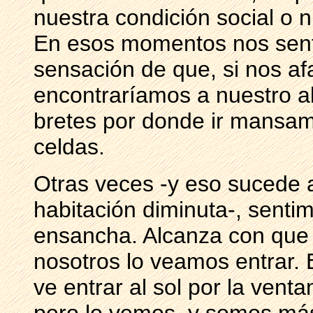
nuestra condición social o n
En esos momentos nos sent
sensación de que, si nos af
encontraríamos a nuestro al
bretes por donde ir mansam
celdas.
Otras veces -y eso sucede
habitación diminuta-, sent
ensancha. Alcanza con que e
nosotros lo veamos entrar.
ve entrar al sol por la vent