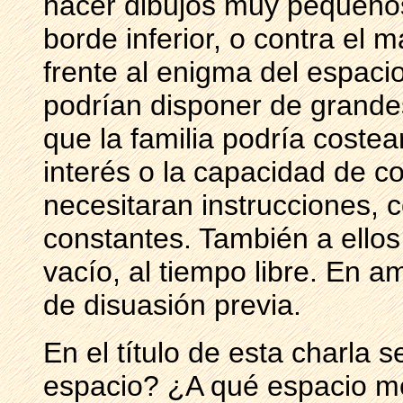
hacer dibujos muy pequeño
borde inferior, o contra el 
frente al enigma del espaci
podrían disponer de grande
que la familia podría costea
interés o la capacidad de co
necesitaran instrucciones, 
constantes. También a ellos
vacío, al tiempo libre. En 
de disuasión previa.
En el título de esta charla
espacio? ¿A qué espacio me