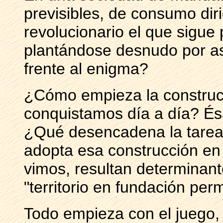
previsibles, de consumo di
revolucionario el que sigu
plantándose desnudo por así
frente al enigma?
¿Cómo empieza la construc
conquistamos día a día? És
¿Qué desencadena la tarea 
adopta esa construcción en
vimos, resultan determinant
"territorio en fundación per
Todo empieza con el juego, 