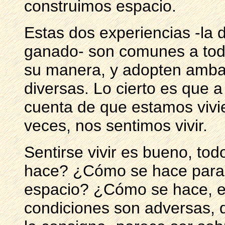
construimos espacio.
Estas dos experiencias -la d
ganado- son comunes a todo
su manera, y adopten ambas
diversas. Lo cierto es que a
cuenta de que estamos vivie
veces, nos sentimos vivir.
Sentirse vivir es bueno, t
hace? ¿Cómo se hace para sa
espacio? ¿Cómo se hace, en
condiciones son adversas, d