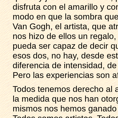
disfruta con el amarillo y co
modo en que la sombra que 
Van Gogh, el artista, que at
nos hizo de ellos un regalo
pueda ser capaz de decir que
esos dos, no hay, desde est
diferencia de intensidad, de
Pero las experiencias son af
Todos tenemos derecho al a
la medida que nos han otorg
mismos nos hemos ganado co