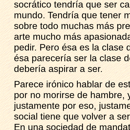
socrático tendría que ser c
mundo. Tendría que tener 
sobre todo muchas más preg
arte mucho más apasionada 
pedir. Pero ésa es la clase
ésa parecería ser la clase
debería aspirar a ser.
Parece irónico hablar de e
por no morirse de hambre, 
justamente por eso, justam
social tiene que volver a ser
En una sociedad de mandat