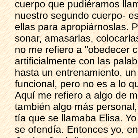
cuerpo que pudiéramos llam
nuestro segundo cuerpo- es
ellas para apropiárnoslas. P
sonar, amasarlas, colocarla
no me refiero a "obedecer c
artificialmente con las pala
hasta un entrenamiento, un 
funcional, pero no es a lo q
Aquí me refiero a algo de m
también algo más personal, 
tía que se llamaba Elisa. Yo 
se ofendía. Entonces yo, en