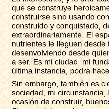
que se construye heroicame
construirse sino usando com
construido y conquistado, d
extraordinariamente. El esp
nutrientes le lleguen desde 
desenvolviendo desde quien
a ser. Es mi ciudad, mi fund
última instancia, podrá hac
Sin embargo, también es ci
sociedad, mi circunstancia,
ocasión de construir, buenos