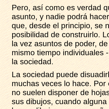
Pero, así como es verdad q
asunto, y nadie podrá hacer
que, desde el principio, se 
posibilidad de construirlo.
la vez asuntos de poder, de
mismo tiempo individuales -
la sociedad.
La sociedad puede disuadirl
muchas veces lo hace. Por 
no suelen disponer de hoja
sus dibujos, cuando alguna 