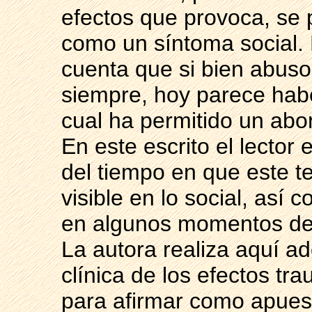
efectos que provoca, se 
como un síntoma social.
cuenta que si bien abusos
siempre, hoy parece habe
cual ha permitido un abo
En este escrito el lector
del tiempo en que este 
visible en lo social, as
en algunos momentos de la
La autora realiza aquí a
clínica de los efectos tr
para afirmar como apuest