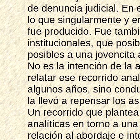
de denuncia judicial. En 
lo que singularmente y e
fue producido. Fue tambi
institucionales, que posib
posibles a una jovencita 
No es la intención de la 
relatar ese recorrido ana
algunos años, sino conduc
la llevó a repensar los as
Un recorrido que plantea
analíticas en torno a una p
relación al abordaje e in