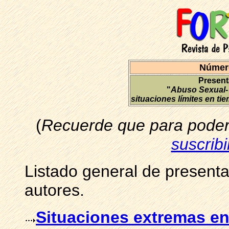
Número
Present
"
Abuso Sexual- 
situaciones límites en ti
(
Recuerde que para poder 
suscribi
Listado general de presenta
autores.
Situaciones extremas en