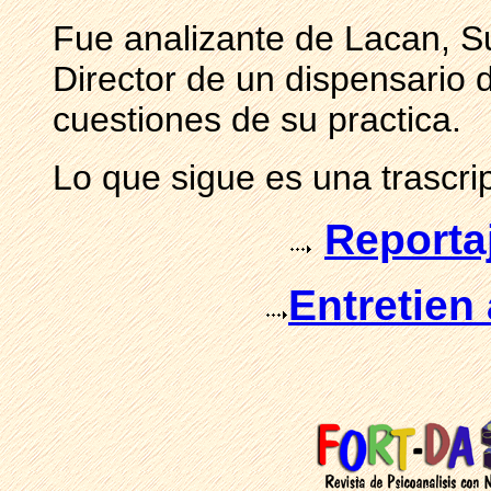
Fue analizante de Lacan, Su
Director de un dispensario 
cuestiones de su practica.
Lo que sigue es una trascrip
Reporta
Entretien