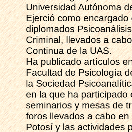
Universidad Autónoma de
Ejerció como encargado 
diplomados Psicoanálisis,
Criminal, llevados a cab
Continua de la UAS.
Ha publicado artículos en
Facultad de Psicología d
la Sociedad Psicoanalíti
en la que ha participado
seminarios y mesas de tra
foros llevados a cabo en
Potosí y las actividades