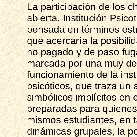
La participación de los c
abierta. Institución Psico
pensada en términos estri
que acercaría la posibil
no pagado y de paso fuga
marcada por una muy deta
funcionamiento de la inst
psicóticos, que traza un
simbólicos implícitos en 
preparadas para quienes 
mismos estudiantes, en t
dinámicas grupales, la pos