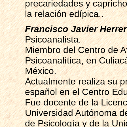
precariedades y capricho
la relación edípica..
Francisco Javier Herre
Psicoanalista.
Miembro del Centro de A
Psicoanalítica, en Culiac
México.
Actualmente realiza su 
español en el Centro Edu
Fue docente de la Licenc
Universidad Autónoma de
de Psicología y de la Un