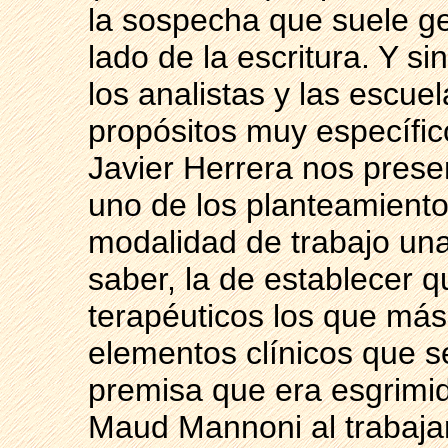
la sospecha que suele ge
lado de la escritura. Y s
los analistas y las escue
propósitos muy específic
Javier Herrera nos prese
uno de los planteamiento
modalidad de trabajo una
saber, la de establecer q
terapéuticos los que má
elementos clínicos que se
premisa que era esgrimid
Maud Mannoni al trabajar