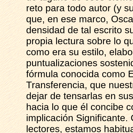
reto para todo autor (y su
que, en ese marco, Osca
densidad de tal escrito 
propia lectura sobre lo qu
como era su estilo, elab
puntualizaciones sosteni
fórmula conocida como El
Transferencia, que nuest
dejar de tensarlas en su
hacia lo que él concibe c
implicación Significante
lectores, estamos habitu