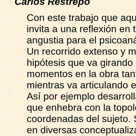
Carlos Restrepo
Con este trabajo que aqu
invita a una reflexión en 
angustia para el psicoaná
Un recorrido extenso y m
hipótesis que va girando 
momentos en la obra tan
mientras va articulando e
Así por ejemplo desarrolla
que enhebra con la topolo
coordenadas del sujeto.
en diversas conceptualiz