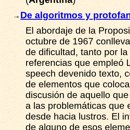
De algoritmos y protof
El abordaje de la Proposi
octubre de 1967 conllev
de dificultad, tanto por l
referencias que empleó 
speech devenido texto, c
de elementos que coloca 
discusión de aquello que
a las problemáticas que e
desde hacia lustros. El 
de alguno de esos eleme