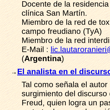
Docente de la residencia 
clínica San Martín.
Miembro de la red de tox
campo freudiano (TyA)
Miembro de la red interdi
E-Mail :
lic.lautaroranie
(
Argentina
)
El analista en el discurs
Tal como señala el autor 
surgimiento del discurso d
Freud, quien logra un pas