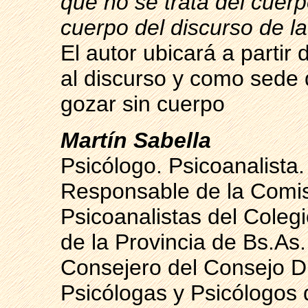
que no se trata del cuerp
cuerpo del discurso de la
El autor ubicará a partir 
al discurso y como sede 
gozar sin cuerpo
Martín Sabella
Psicólogo. Psicoanalista.
Responsable de la Comis
Psicoanalistas del Coleg
de la Provincia de Bs.As. 
Consejero del Consejo Di
Psicólogas y Psicólogos d