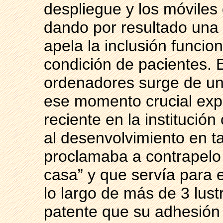
despliegue y los móvile
dando por resultado una e
apela la inclusión funcio
condición de pacientes.
ordenadores surge de un
ese momento crucial ex
reciente en la institución
al desenvolvimiento en ta
proclamaba a contrapelo 
casa” y que servía para 
lo largo de más de 3 lus
patente que su adhesión a