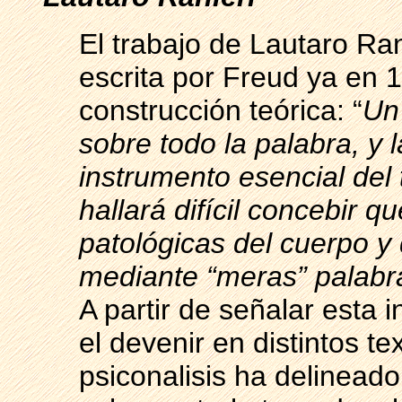
El trabajo de Lautaro Ra
escrita por Freud ya en 
construcción teórica: “
Un
sobre todo la palabra, y 
instrumento esencial del 
hallará difícil concebir 
patológicas del cuerpo y
mediante “meras” palabr
A partir de señalar esta i
el devenir en distintos te
psiconalisis ha delineado 